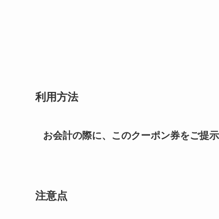
利用方法
お会計の際に、このクーポン券をご提示
注意点