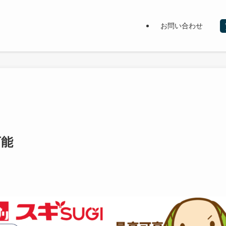
お問い合わせ
可能