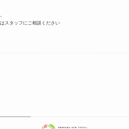
。
はスタッフにご相談ください