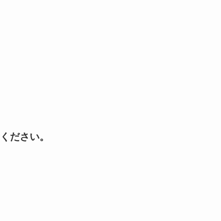
ください。