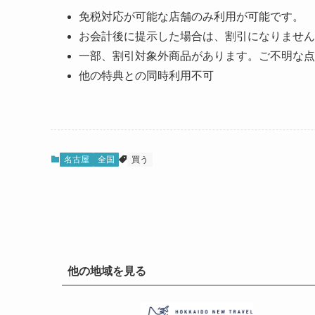
免税対応が可能な店舗のみ利用が可能です。
お会計後に提示した場合は、割引になりません
一部、割引対象外商品があります。ご不明な点
他の特典との同時利用不可
名古屋
全国
買う
他の地域を見る