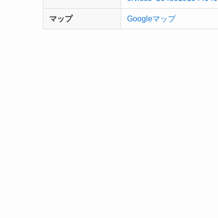
マップ
Googleマップ